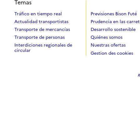
Temas
Tráfico en tiempo real
Previsiones Bison Futé
Actualidad transportistas
Prudencia en las carret
Transporte de mercancías
Desarrollo sostenible
Transporte de personas
Quiénes somos
Interdiciones regionales de
Nuestras ofertas
circular
Gestion des cookies
R