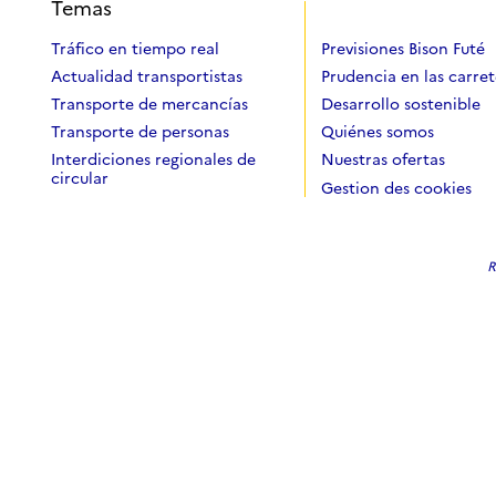
Temas
Tráfico en tiempo real
Previsiones Bison Futé
Actualidad transportistas
Prudencia en las carret
Transporte de mercancías
Desarrollo sostenible
Transporte de personas
Quiénes somos
Interdiciones regionales de
Nuestras ofertas
circular
Gestion des cookies
R