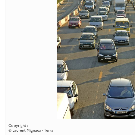
Copyright :
© Laurent Mignaux - Terra