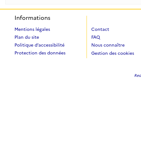
Informations
Mentions légales
Contact
Plan du site
FAQ
Politique d’accessibilité
Nous connaître
Protection des données
Gestion des cookies
Redi