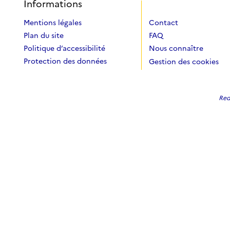
Informations
Mentions légales
Contact
Plan du site
FAQ
Politique d’accessibilité
Nous connaître
Protection des données
Gestion des cookies
Redi