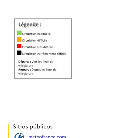
Sitios públicos
meteofrance.com